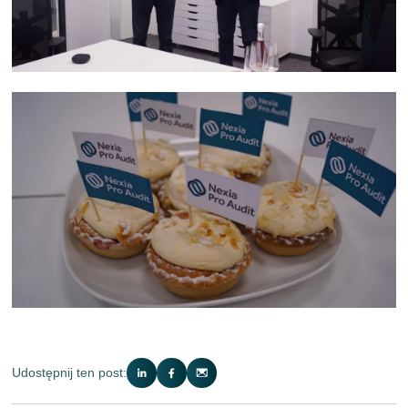
Udostępnij ten post: