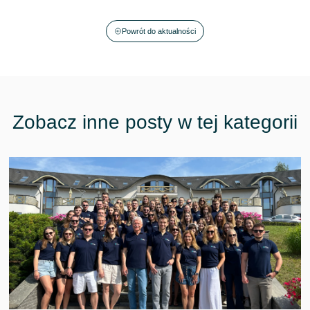
Powrót do aktualności
Zobacz inne posty w tej kategorii