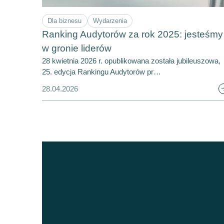
Dla biznesu
Wydarzenia
Ranking Audytorów za rok 2025: jesteśmy
w gronie liderów
28 kwietnia 2026 r. opublikowana została jubileuszowa,
25. edycja Rankingu Audytorów pr…
28.04.2026