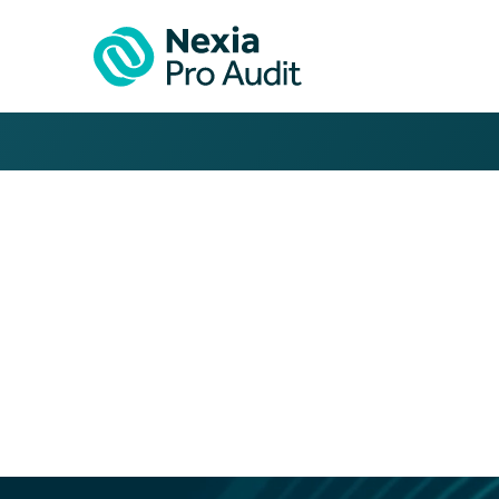
Aktualności