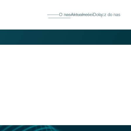
O nas
Aktualności
Dołącz do nas