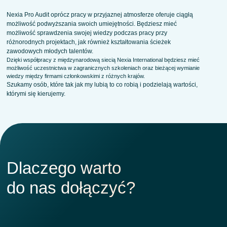
Nexia Pro Audit oprócz pracy w przyjaznej atmosferze oferuje ciągłą
możliwość podwyższania swoich umiejętności. Będziesz mieć
możliwość sprawdzenia swojej wiedzy podczas pracy przy
różnorodnych projektach, jak również kształtowania ścieżek
zawodowych młodych talentów.
Dzięki współpracy z międzynarodową siecią Nexia International będziesz mieć
możliwość uczestnictwa w zagranicznych szkoleniach oraz bieżącej wymianie
wiedzy między firmami członkowskimi z różnych krajów.
Szukamy osób, które tak jak my lubią to co robią i podzielają wartości,
którymi się kierujemy.
Dlaczego warto
do nas dołączyć?