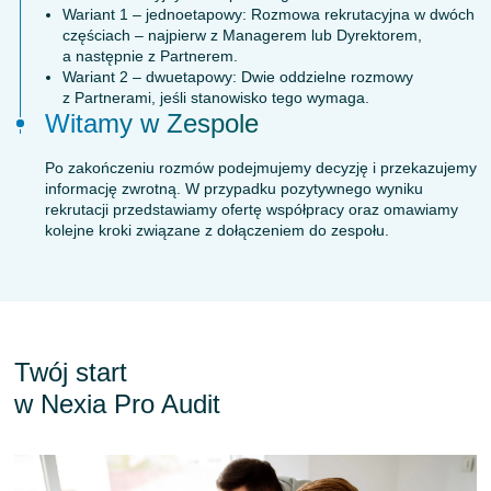
Wariant 1 – jednoetapowy: Rozmowa rekrutacyjna w dwóch
częściach – najpierw z Managerem lub Dyrektorem,
a następnie z Partnerem.
Wariant 2 – dwuetapowy: Dwie oddzielne rozmowy
z Partnerami, jeśli stanowisko tego wymaga.
Witamy w Zespole
Po zakończeniu rozmów podejmujemy decyzję i przekazujemy
informację zwrotną. W przypadku pozytywnego wyniku
rekrutacji przedstawiamy ofertę współpracy oraz omawiamy
kolejne kroki związane z dołączeniem do zespołu.
Twój start
w Nexia Pro Audit