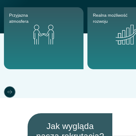
Przyjazna
Realna możliwość
atmosfera
rozwoju
Jak wygląda