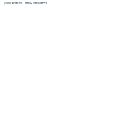
Studio Brothers - strony internetowe