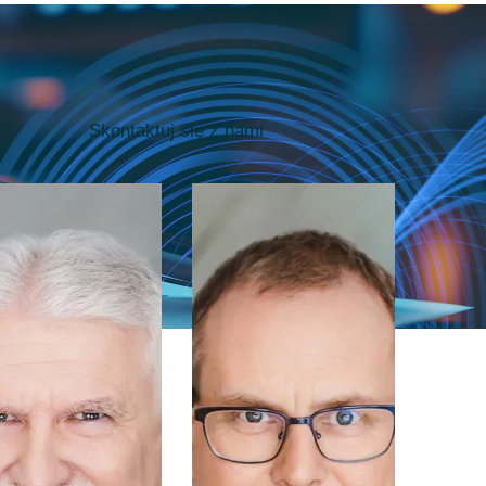
Skontaktuj się z nami