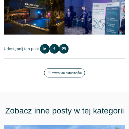
Udostępnij ten post:
Powrót do aktualności
Zobacz inne posty w tej kategorii