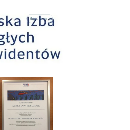
Wydarzenia