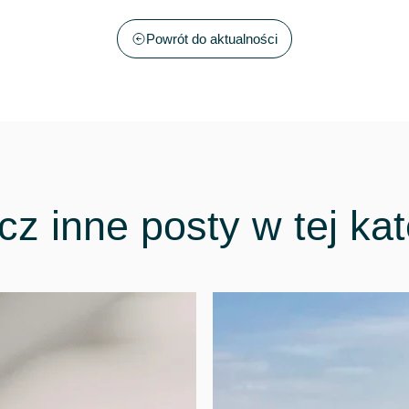
Powrót do aktualności
z inne posty w tej kat