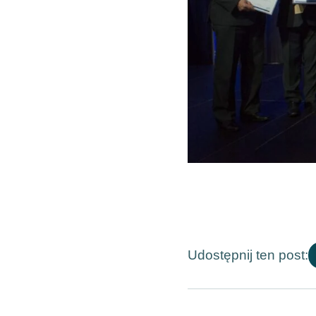
Udostępnij ten post: