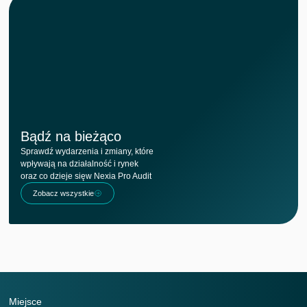
Bądź na bieżąco
Sprawdź wydarzenia i zmiany, które
wpływają na działalność i rynek
oraz co dzieje sięw Nexia Pro Audit
Zobacz wszystkie
Miejsce
M