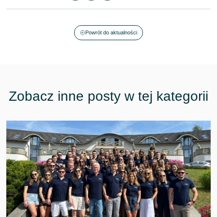
Powrót do aktualności
Zobacz inne posty w tej kategorii