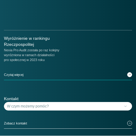
Wyróżnienie w rankingu
Rzeczpospolitej
Nexia Pro Audit została po raz kolejny
wyróżniona w ramach działalności
pro społecznej w 2023 roku
Czytaj więcej
Kontakt
Zobacz kontakt