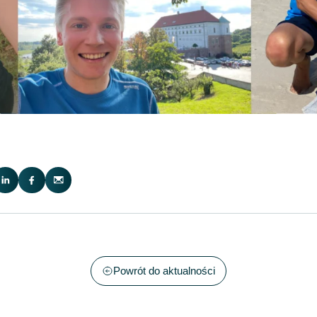
Powrót do aktualności