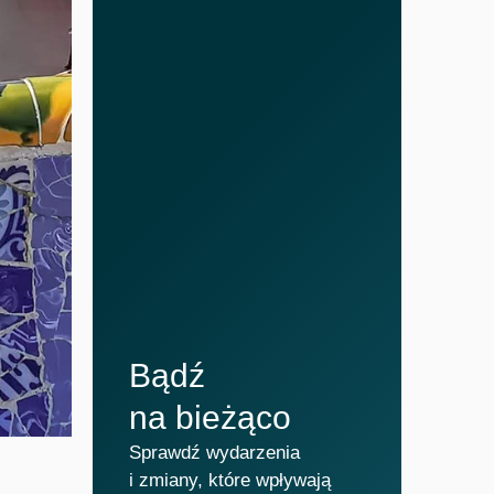
Bądź
na bieżąco
Sprawdź wydarzenia
i zmiany, które wpływają