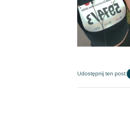
Udostępnij ten post: