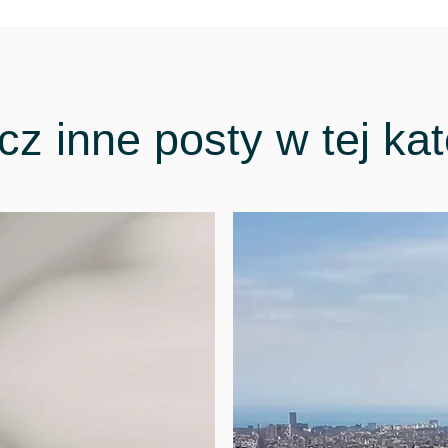
z inne posty w tej kat