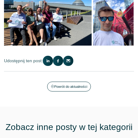
Udostępnij ten post:
Powrót do aktualności
Zobacz inne posty w tej kategorii