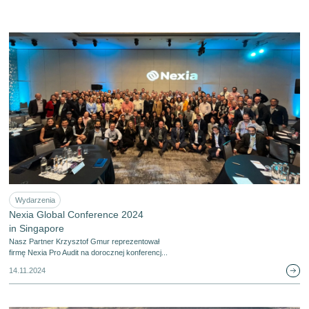
Wydarzenia
Nexia Global Conference 2024
in Singapore
Nasz Partner Krzysztof Gmur reprezentował
firmę Nexia Pro Audit na dorocznej konferencj...
14.11.2024