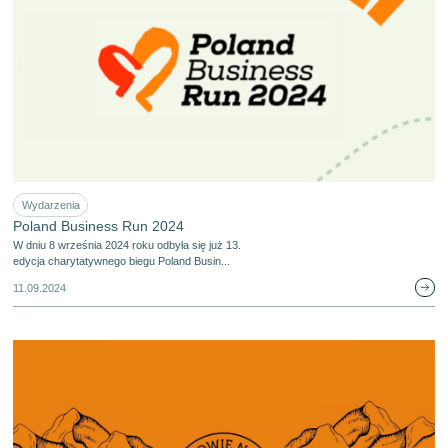
Wydarzenia
Poland Business Run 2024
W dniu 8 września 2024 roku odbyła się już 13.
edycja charytatywnego biegu Poland Busin...
11.09.2024