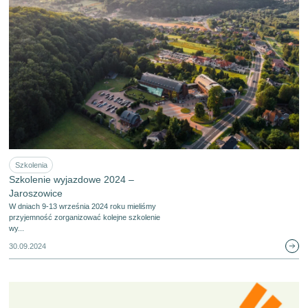
Szkolenia
Szkolenie wyjazdowe 2024 –
Jaroszowice
W dniach 9-13 września 2024 roku mieliśmy
przyjemność zorganizować kolejne szkolenie
wy...
30.09.2024