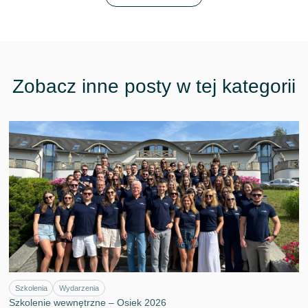
Zobacz inne posty w tej kategorii
Szkolenia
Wydarzenia
Szkolenie wewnętrzne – Osiek 2026