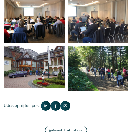
Udostępnij ten post:
Powrót do aktualności