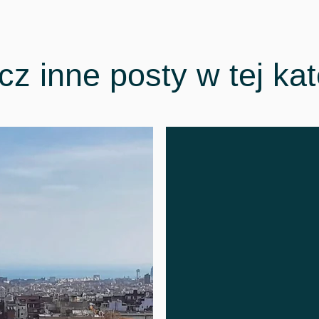
z inne posty w tej kat