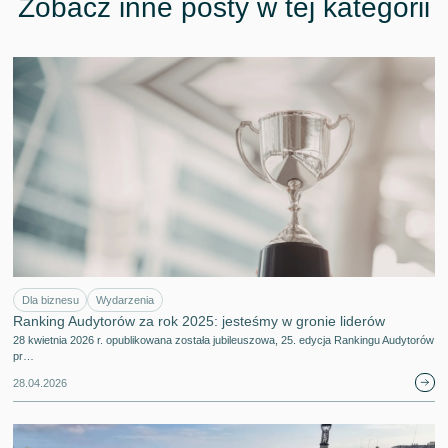
Zobacz inne posty w tej kategorii
Dla biznesu
Wydarzenia
Ranking Audytorów za rok 2025: jesteśmy w gronie liderów
28 kwietnia 2026 r. opublikowana została jubileuszowa, 25. edycja Rankingu Audytorów
pr…
28.04.2026