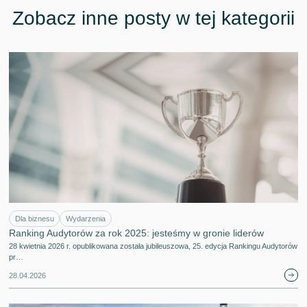
Zobacz inne posty w tej kategorii
Dla biznesu
Wydarzenia
Ranking Audytorów za rok 2025: jesteśmy w gronie liderów
28 kwietnia 2026 r. opublikowana została jubileuszowa, 25. edycja Rankingu Audytorów
pr…
28.04.2026