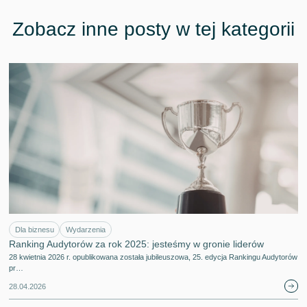
Zobacz inne posty w tej kategorii
Dla biznesu
Wydarzenia
Ranking Audytorów za rok 2025: jesteśmy w gronie liderów
28 kwietnia 2026 r. opublikowana została jubileuszowa, 25. edycja Rankingu Audytorów
pr…
28.04.2026