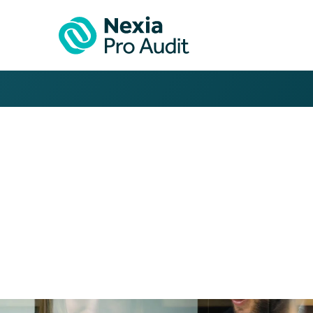
Oferty pracy